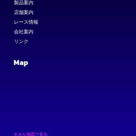
製品案内
店舗案内
レース情報
会社案内
リンク
Map
大きな地図で見る