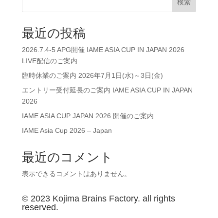
検索
最近の投稿
2026.7.4-5 APG開催 IAME ASIA CUP IN JAPAN 2026
LIVE配信のご案内
臨時休業のご案内 2026年7月1日(水)～3日(金)
エントリー受付延長のご案内 IAME ASIA CUP IN JAPAN
2026
IAME ASIA CUP JAPAN 2026 開催のご案内
IAME Asia Cup 2026 – Japan
最近のコメント
表示できるコメントはありません。
© 2023 Kojima Brains Factory. all rights
reserved.