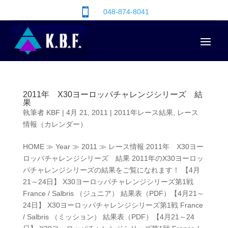

048-874-8041
2011年 X30ヨーロッパチャレンジシリーズ 結
果
執筆者
KBF
|
4月 21, 2011
|
2011年レース結果
,
レース
情報（カレンダー）
HOME ≫ Year ≫ 2011 ≫ レース情報 2011年 X30ヨー
ロッパチャレンジシリーズ 結果 2011年のX30ヨーロッ
パチャレンジシリーズの結果をご覧になれます！ 【4月
21～24日】 X30ヨーロッパチャレンジシリーズ第1戦
France / Salbris （ジュニア） 結果表（PDF）【4月21～
24日】 X30ヨーロッパチャレンジシリーズ第1戦 France
/ Salbris （ミッション） 結果表（PDF）【4月21～24