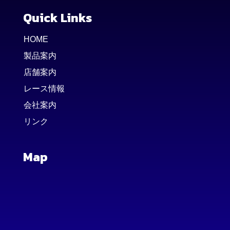
Quick Links
HOME
製品案内
店舗案内
レース情報
会社案内
リンク
Map