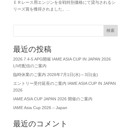
ＥＲレース用エンジンを全戦特別価格にて貸与されるシ
リーズ賞を獲得されました。...
検索
最近の投稿
2026.7.4-5 APG開催 IAME ASIA CUP IN JAPAN 2026
LIVE配信のご案内
臨時休業のご案内 2026年7月1日(水)～3日(金)
エントリー受付延長のご案内 IAME ASIA CUP IN JAPAN
2026
IAME ASIA CUP JAPAN 2026 開催のご案内
IAME Asia Cup 2026 – Japan
最近のコメント