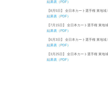
結果表（PDF）
【8月5日】 全日本カート選手権 東地域 F
結果表（PDF）
【7月15日】 全日本カート選手権 東地域 
結果表（PDF）
【6月3日】 全日本カート選手権 東地域 FS
結果表（PDF）
【3月25日】 全日本カート選手権 東地域 
結果表（PDF）