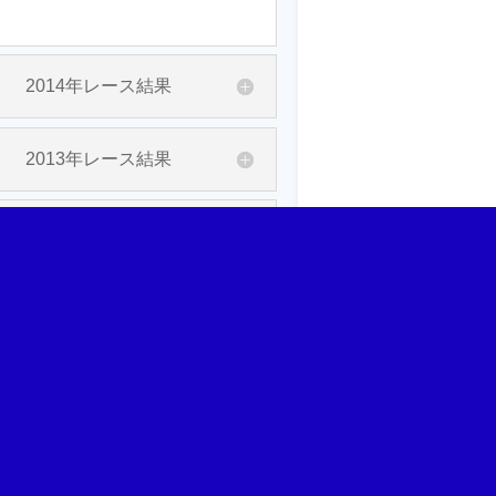
2014年レース結果
2013年レース結果
2012年レース結果
2011年レース結果
2010年レース結果