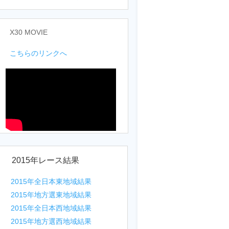
X30 MOVIE
こちらのリンクへ
2015年レース結果
2015年全日本東地域結果
2015年地方選東地域結果
2015年全日本西地域結果
2015年地方選西地域結果