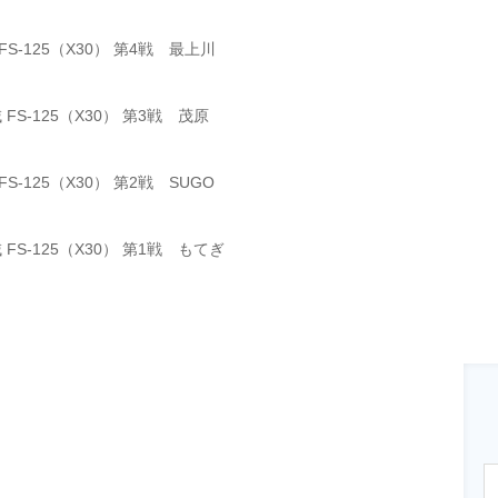
S-125（X30） 第4戦 最上川
FS-125（X30） 第3戦 茂原
-125（X30） 第2戦 SUGO
FS-125（X30） 第1戦 もてぎ