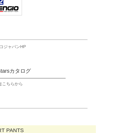
コジャパンHP
estarsカタログ
Fはこちらから
RT PANTS