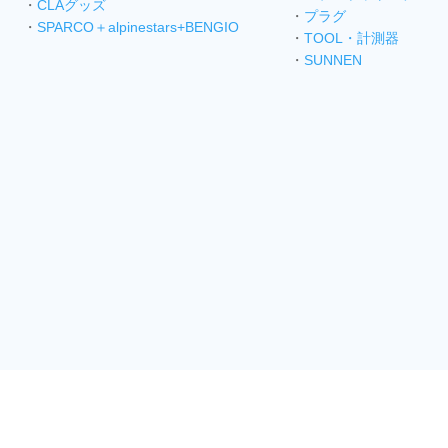
・
CLAグッズ
・
プラグ
・
SPARCO＋alpinestars+BENGIO
・
TOOL・計測器
・
SUNNEN